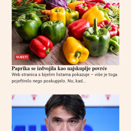
VIJESTI
Paprika se izdvojila kao najskuplje povrće
Web stranica s bijelim listama pokazuje – više je toga
pojeftinilo nego poskupjelo. No, kad...