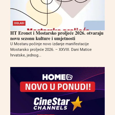
OGLASI
HT Eronet i Mostarsko proljeće 2026. otvaraju
novu sezonu kulture i umjetnosti
U Mostaru počinje novo izdanje manifestacije
Mostarsko proljeće 2026. – XXVIII. Dani Matice
hrvatske, jednog...