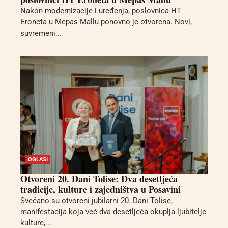
Nakon modernizacije i uređenja, poslovnica HT
Eroneta u Mepas Mallu ponovno je otvorena. Novi,
suvremeni...
OGLASI
Otvoreni 20. Dani Tolise: Dva desetljeća
tradicije, kulture i zajedništva u Posavini
Svečano su otvoreni jubilarni 20. Dani Tolise,
manifestacija koja već dva desetljeća okuplja ljubitelje
kulture,...