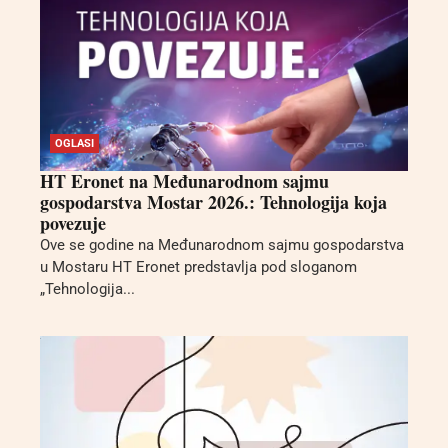
OGLASI
HT Eronet na Međunarodnom sajmu
gospodarstva Mostar 2026.: Tehnologija koja
povezuje
Ove se godine na Međunarodnom sajmu gospodarstva
u Mostaru HT Eronet predstavlja pod sloganom
„Tehnologija...