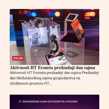
OGLASI
Aktivnosti HT Eroneta predzadnji dan sajma
Aktivnosti HT Eroneta predzadnji dan sajma Predzadnji
dan Međunarodnog sajma gospodarstva na
izložbenom prostoru HT...