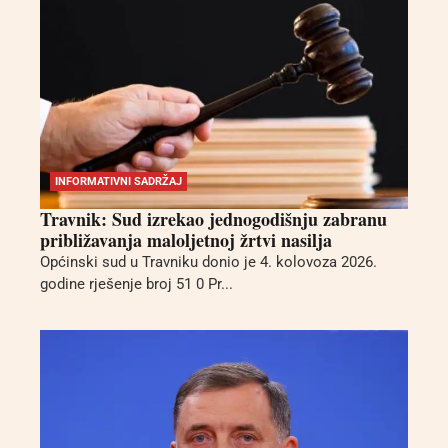
INFORMATIVNI SADRŽAJ
Travnik: Sud izrekao jednogodišnju zabranu
približavanja maloljetnoj žrtvi nasilja
Općinski sud u Travniku donio je 4. kolovoza 2026.
godine rješenje broj 51 0 Pr...