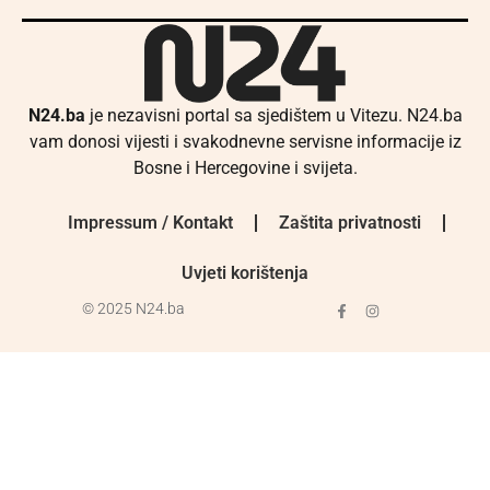
N24.ba
je nezavisni portal sa sjedištem u Vitezu. N24.ba
vam donosi vijesti i svakodnevne servisne informacije iz
Bosne i Hercegovine i svijeta.
Impressum / Kontakt
Zaštita privatnosti
Uvjeti korištenja
© 2025 N24.ba