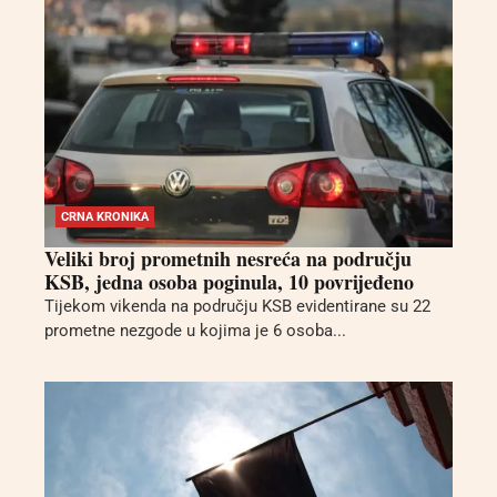
CRNA KRONIKA
Veliki broj prometnih nesreća na području
KSB, jedna osoba poginula, 10 povrijeđeno
Tijekom vikenda na području KSB evidentirane su 22
prometne nezgode u kojima je 6 osoba...