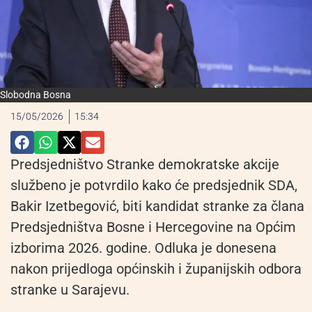
Slobodna Bosna
15/05/2026
15:34
Predsjedništvo Stranke demokratske akcije
službeno je potvrdilo kako će predsjednik SDA,
Bakir Izetbegović, biti kandidat stranke za člana
Predsjedništva Bosne i Hercegovine na Općim
izborima 2026. godine. Odluka je donesena
nakon prijedloga općinskih i županijskih odbora
stranke u Sarajevu.