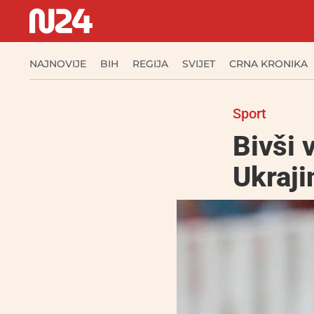
NAJNOVIJE
BIH
REGIJA
SVIJET
CRNA KRONIKA
Sport
Bivši 
Ukraji