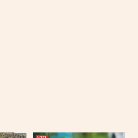
VITEZ