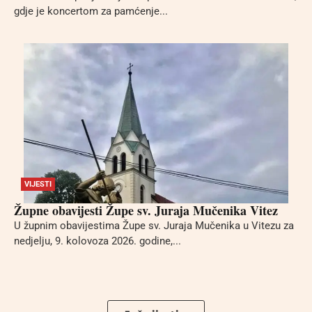
gdje je koncertom za pamćenje...
VIJESTI
Župne obavijesti Župe sv. Juraja Mučenika Vitez
U župnim obavijestima Župe sv. Juraja Mučenika u Vitezu za
nedjelju, 9. kolovoza 2026. godine,...