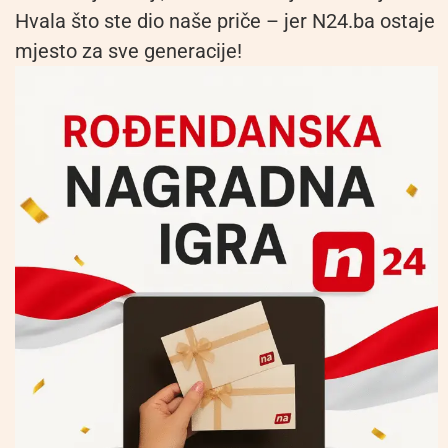
Hvala što ste dio naše priče – jer N24.ba ostaje
mjesto za sve generacije!