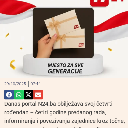
29/10/2025
07:44
Danas portal N24.ba obilježava svoj četvrti
rođendan – četiri godine predanog rada,
informiranja i povezivanja zajednice kroz točne,