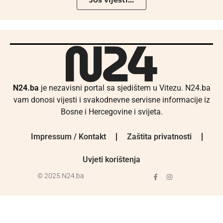
N24.ba
je nezavisni portal sa sjedištem u Vitezu. N24.ba
vam donosi vijesti i svakodnevne servisne informacije iz
Bosne i Hercegovine i svijeta.
Impressum / Kontakt
Zaštita privatnosti
Uvjeti korištenja
© 2025 N24.ba