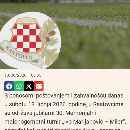
13/06/2026
06:55
S ponosom, poštovanjem i zahvalnošću danas,
u subotu 13. lipnja 2026. godine, u Rastovcima
se održava jubilarni 30. Memorijalni
malonogometni turnir „Ivo Marijanović – Miler“,