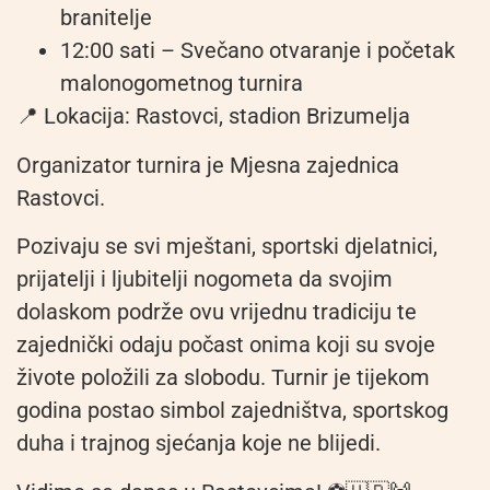
branitelje
12:00 sati – Svečano otvaranje i početak
malonogometnog turnira
📍 Lokacija: Rastovci, stadion Brizumelja
Organizator turnira je Mjesna zajednica
Rastovci.
Pozivaju se svi mještani, sportski djelatnici,
prijatelji i ljubitelji nogometa da svojim
dolaskom podrže ovu vrijednu tradiciju te
zajednički odaju počast onima koji su svoje
živote položili za slobodu. Turnir je tijekom
godina postao simbol zajedništva, sportskog
duha i trajnog sjećanja koje ne blijedi.