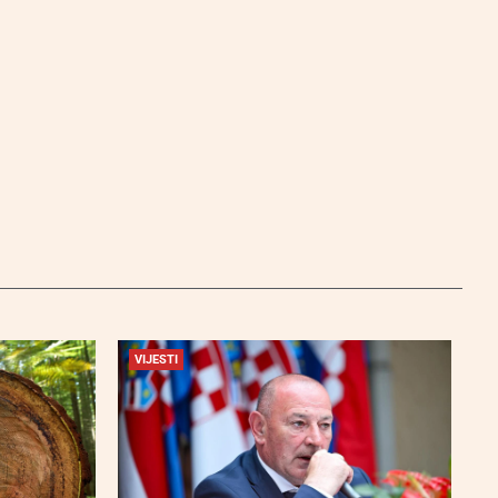
VIJESTI