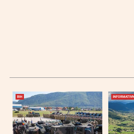
BIH
INFORMATIVN