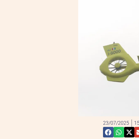
23/07/2025
15