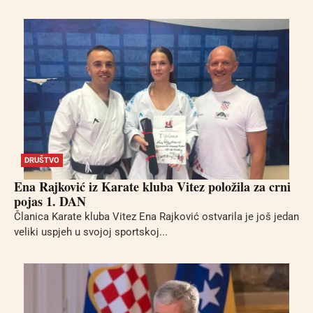
DRUŠTVO
Ena Rajković iz Karate kluba Vitez položila za crni
pojas 1. DAN
Članica Karate kluba Vitez Ena Rajković ostvarila je još jedan
veliki uspjeh u svojoj sportskoj...