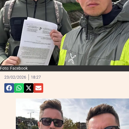
Foto: Facebook
23/02/2026
18:27