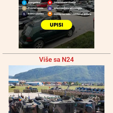
Više sa N24