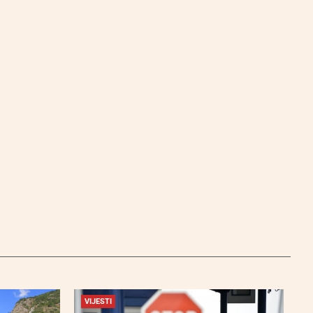
VIJESTI