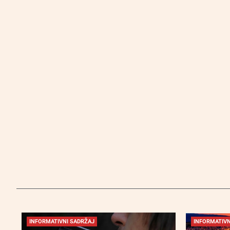
INFORMATIVNI SADRŽAJ
INFORMATIVN