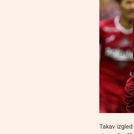
Takav izgled 