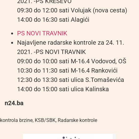
2021. -PS KREŠEVO
09:30 do 12:00 sati Volujak (nova cesta)
14:00 do 16:30 sati Alagići
PS NOVI TRAVNIK
Najavljene radarske kontrole za 24. 11.
2021. -PS NOVI TRAVNIK
09:00 do 10:00 sati M-16.4 Vodovod, OŠ
10:30 do 11:30 sati M-16.4 Rankovići
12:30 do 13:30 sati ulica S.Tomaševića
14:00 do 15:00 sati ulica Kalinska
n24.ba
kontrola brzine
,
KSB/SBK
,
Radarske kontrole