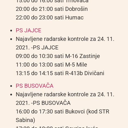
15:00 do 16:00 sati Trnovača
20:00 do 21:00 sati Dobrošin
22:00 do 23:00 sati Humac
PS JAJCE
Najavljene radarske kontrole za 24. 11.
2021. -PS JAJCE
09:00 do 10:30 sati M-16 Zastinje
11:00 do 13:00 sati M-5 Mile
13:15 do 14:15 sati R-413b Divičani
PS BUSOVAČA
Najavljene radarske kontrole za 24. 11.
2021. -PS BUSOVAČA
16:00 do 17:30 sati Bukovci (kod STR
Sabina)