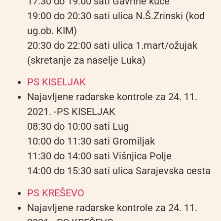
17:30 do 19:00 sati Gavrine kuće
19:00 do 20:30 sati ulica N.Š.Zrinski (kod
ug.ob. KIM)
20:30 do 22:00 sati ulica 1.mart/ožujak
(skretanje za naselje Luka)
PS KISELJAK
Najavljene radarske kontrole za 24. 11.
2021. -PS KISELJAK
08:30 do 10:00 sati Lug
10:00 do 11:30 sati Gromiljak
11:30 do 14:00 sati Višnjica Polje
14:00 do 15:30 sati ulica Sarajevska cesta
PS KREŠEVO
Najavljene radarske kontrole za 24. 11.