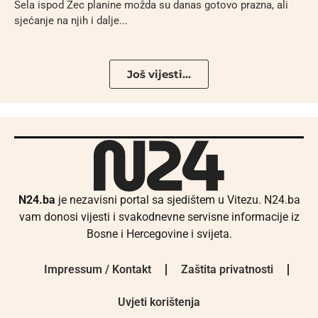
Sela ispod Zec planine možda su danas gotovo prazna, ali
sjećanje na njih i dalje...
Još vijesti...
N24.ba
je nezavisni portal sa sjedištem u Vitezu. N24.ba
vam donosi vijesti i svakodnevne servisne informacije iz
Bosne i Hercegovine i svijeta.
Impressum / Kontakt
Zaštita privatnosti
Uvjeti korištenja