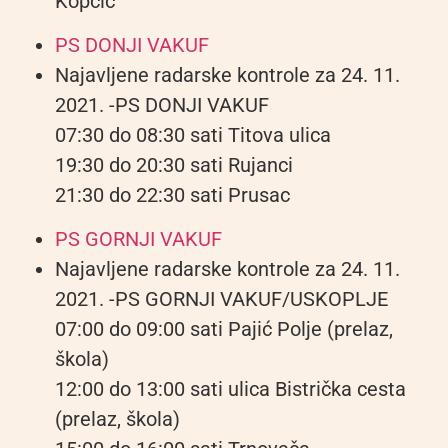
Kopčić
PS DONJI VAKUF
Najavljene radarske kontrole za 24. 11.
2021. -PS DONJI VAKUF
07:30 do 08:30 sati Titova ulica
19:30 do 20:30 sati Rujanci
21:30 do 22:30 sati Prusac
PS GORNJI VAKUF
Najavljene radarske kontrole za 24. 11.
2021. -PS GORNJI VAKUF/USKOPLJE
07:00 do 09:00 sati Pajić Polje (prelaz,
škola)
12:00 do 13:00 sati ulica Bistrička cesta
(prelaz, škola)