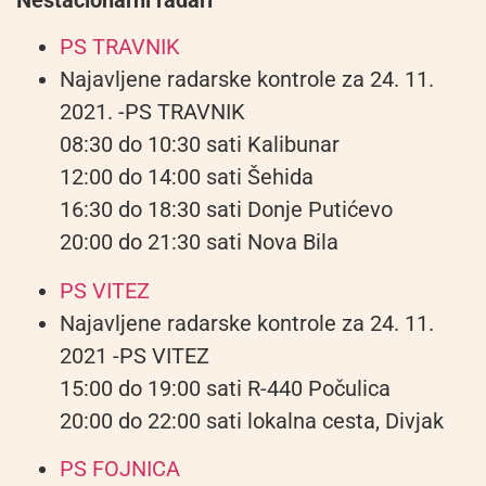
Nestacionarni radari
PS TRAVNIK
Najavljene radarske kontrole za 24. 11.
2021. -PS TRAVNIK
08:30 do 10:30 sati Kalibunar
12:00 do 14:00 sati Šehida
16:30 do 18:30 sati Donje Putićevo
20:00 do 21:30 sati Nova Bila
PS VITEZ
Najavljene radarske kontrole za 24. 11.
2021 -PS VITEZ
15:00 do 19:00 sati R-440 Počulica
20:00 do 22:00 sati lokalna cesta, Divjak
PS FOJNICA