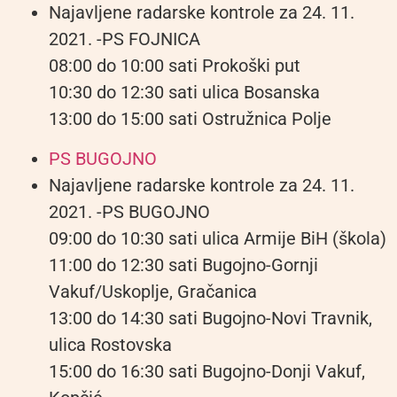
Najavljene radarske kontrole za 24. 11.
2021. -PS FOJNICA
08:00 do 10:00 sati Prokoški put
10:30 do 12:30 sati ulica Bosanska
13:00 do 15:00 sati Ostružnica Polje
PS BUGOJNO
Najavljene radarske kontrole za 24. 11.
2021. -PS BUGOJNO
09:00 do 10:30 sati ulica Armije BiH (škola)
11:00 do 12:30 sati Bugojno-Gornji
Vakuf/Uskoplje, Gračanica
13:00 do 14:30 sati Bugojno-Novi Travnik,
ulica Rostovska
15:00 do 16:30 sati Bugojno-Donji Vakuf,