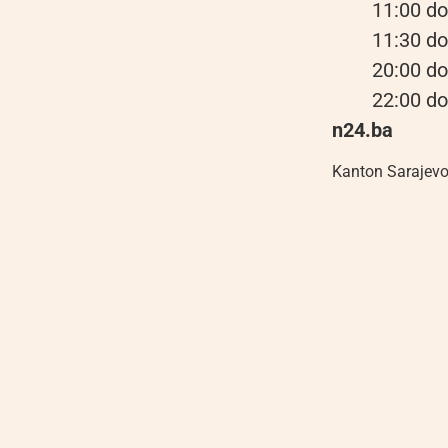
11:00 do
11:30 do
20:00 do
22:00 do
n24.ba
Kanton Sarajev