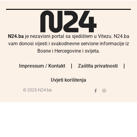
N24.ba
je nezavisni portal sa sjedištem u Vitezu. N24.ba
vam donosi vijesti i svakodnevne servisne informacije iz
Bosne i Hercegovine i svijeta.
Impressum / Kontakt
Zaštita privatnosti
Uvjeti korištenja
© 2025 N24.ba