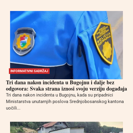
INFORMATIVNI SADRŽAJ
Tri dana nakon incidenta u Bugojnu i dalje bez
odgovora: Svaka strana iznosi svoju verziju događaja
Tri dana nakon incidenta u Bugojnu, kada su pripadnici
Ministarstva unutarnjih poslova Srednjobosanskog kantona
uočili...