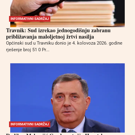
INFORMATIVNI SADRŽAJ
Travnik: Sud izrekao jednogodišnju zabranu
približavanja maloljetnoj žrtvi nasilja
Općinski sud u Travniku donio je 4. kolovoza 2026. godine
rješenje broj 51 0 Pr...
INFORMATIVNI SADRŽAJ