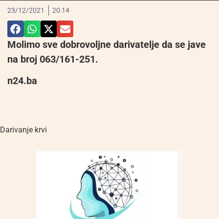
23/12/2021
20:14
Molimo sve dobrovoljne darivatelje da se jave
na broj 063/161-251.
n24.ba
Darivanje krvi