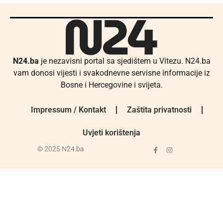
N24.ba
je nezavisni portal sa sjedištem u Vitezu. N24.ba
vam donosi vijesti i svakodnevne servisne informacije iz
Bosne i Hercegovine i svijeta.
Impressum / Kontakt
Zaštita privatnosti
Uvjeti korištenja
© 2025 N24.ba