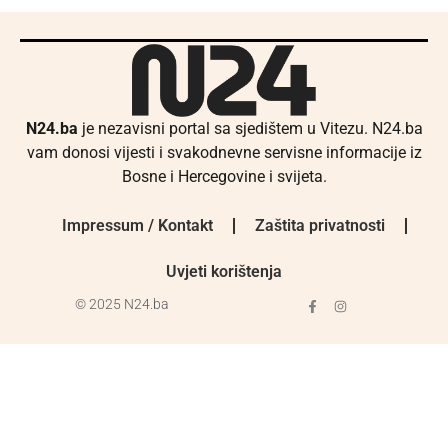
N24.ba
je nezavisni portal sa sjedištem u Vitezu. N24.ba
vam donosi vijesti i svakodnevne servisne informacije iz
Bosne i Hercegovine i svijeta.
Impressum / Kontakt
Zaštita privatnosti
Uvjeti korištenja
© 2025 N24.ba