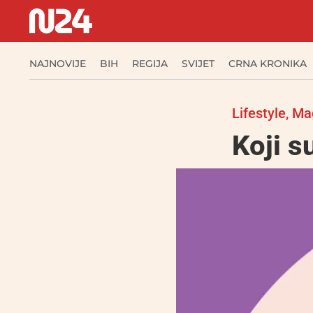
NAJNOVIJE
BIH
REGIJA
SVIJET
CRNA KRONIKA
Lifestyle
,
Ma
Koji 