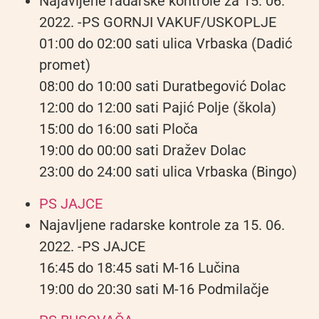
Najavljene radarske kontrole za 15. 06.
2022. -PS GORNJI VAKUF/USKOPLJE
01:00 do 02:00 sati ulica Vrbaska (Dadić
promet)
08:00 do 10:00 sati Duratbegović Dolac
12:00 do 12:00 sati Pajić Polje (škola)
15:00 do 16:00 sati Ploča
19:00 do 00:00 sati Dražev Dolac
23:00 do 24:00 sati ulica Vrbaska (Bingo)
PS JAJCE
Najavljene radarske kontrole za 15. 06.
2022. -PS JAJCE
16:45 do 18:45 sati M-16 Lučina
19:00 do 20:30 sati M-16 Podmilačje