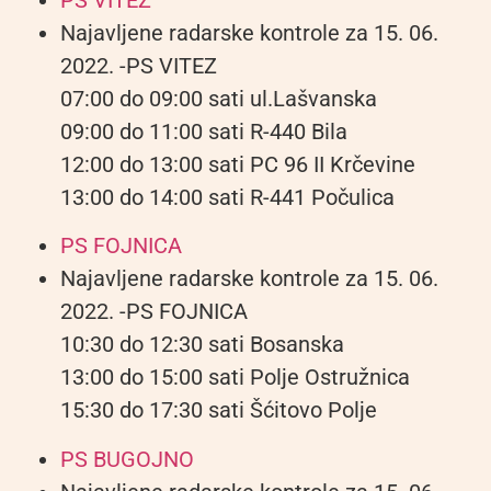
Najavljene radarske kontrole za 15. 06.
2022. -PS VITEZ
07:00 do 09:00 sati ul.Lašvanska
09:00 do 11:00 sati R-440 Bila
12:00 do 13:00 sati PC 96 II Krčevine
13:00 do 14:00 sati R-441 Počulica
PS FOJNICA
Najavljene radarske kontrole za 15. 06.
2022. -PS FOJNICA
10:30 do 12:30 sati Bosanska
13:00 do 15:00 sati Polje Ostružnica
15:30 do 17:30 sati Šćitovo Polje
PS BUGOJNO