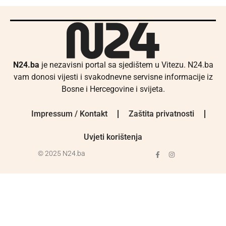
N24.ba
je nezavisni portal sa sjedištem u Vitezu. N24.ba
vam donosi vijesti i svakodnevne servisne informacije iz
Bosne i Hercegovine i svijeta.
Impressum / Kontakt
Zaštita privatnosti
Uvjeti korištenja
© 2025 N24.ba