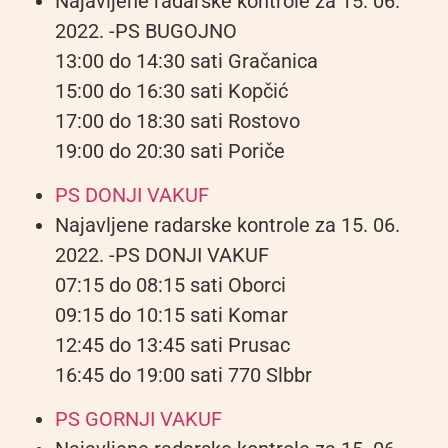
Najavljene radarske kontrole za 15. 06.
2022. -PS BUGOJNO
13:00 do 14:30 sati Gračanica
15:00 do 16:30 sati Kopčić
17:00 do 18:30 sati Rostovo
19:00 do 20:30 sati Poriče
PS DONJI VAKUF
Najavljene radarske kontrole za 15. 06.
2022. -PS DONJI VAKUF
07:15 do 08:15 sati Oborci
09:15 do 10:15 sati Komar
12:45 do 13:45 sati Prusac
16:45 do 19:00 sati 770 Slbbr
PS GORNJI VAKUF