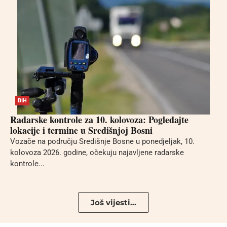
BIH
Radarske kontrole za 10. kolovoza: Pogledajte
lokacije i termine u Središnjoj Bosni
Vozače na području Središnje Bosne u ponedjeljak, 10.
kolovoza 2026. godine, očekuju najavljene radarske
kontrole...
Još vijesti...