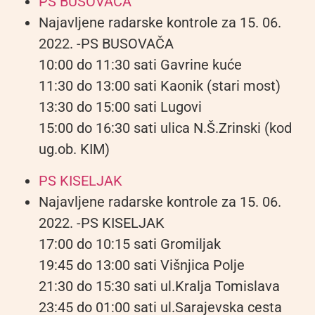
PS BUSOVAČA
Najavljene radarske kontrole za 15. 06.
2022. -PS BUSOVAČA
10:00 do 11:30 sati Gavrine kuće
11:30 do 13:00 sati Kaonik (stari most)
13:30 do 15:00 sati Lugovi
15:00 do 16:30 sati ulica N.Š.Zrinski (kod
ug.ob. KIM)
PS KISELJAK
Najavljene radarske kontrole za 15. 06.
2022. -PS KISELJAK
17:00 do 10:15 sati Gromiljak
19:45 do 13:00 sati Višnjica Polje
21:30 do 15:30 sati ul.Kralja Tomislava
23:45 do 01:00 sati ul.Sarajevska cesta