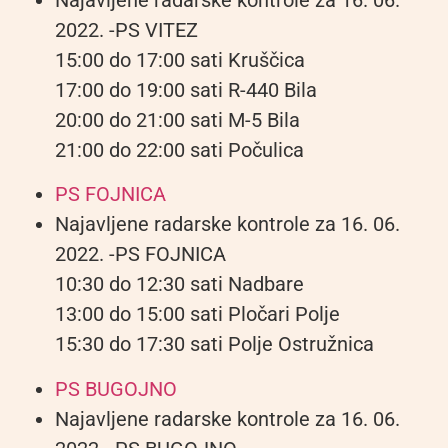
2022. -PS VITEZ
15:00 do 17:00 sati Kruščica
17:00 do 19:00 sati R-440 Bila
20:00 do 21:00 sati M-5 Bila
21:00 do 22:00 sati Počulica
PS FOJNICA
Najavljene radarske kontrole za 16. 06.
2022. -PS FOJNICA
10:30 do 12:30 sati Nadbare
13:00 do 15:00 sati Pločari Polje
15:30 do 17:30 sati Polje Ostružnica
PS BUGOJNO
Najavljene radarske kontrole za 16. 06.