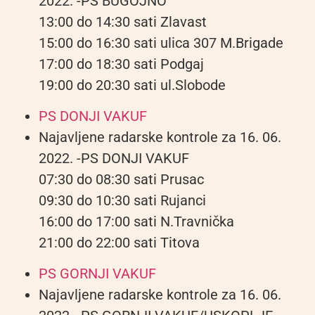
2022. -PS BUGOJNO
13:00 do 14:30 sati Zlavast
15:00 do 16:30 sati ulica 307 M.Brigade
17:00 do 18:30 sati Podgaj
19:00 do 20:30 sati ul.Slobode
PS DONJI VAKUF
Najavljene radarske kontrole za 16. 06.
2022. -PS DONJI VAKUF
07:30 do 08:30 sati Prusac
09:30 do 10:30 sati Rujanci
16:00 do 17:00 sati N.Travnička
21:00 do 22:00 sati Titova
PS GORNJI VAKUF
Najavljene radarske kontrole za 16. 06.