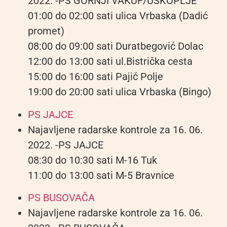
2022. -PS GORNJI VAKUF/USKOPLJE
01:00 do 02:00 sati ulica Vrbaska (Dadić
promet)
08:00 do 09:00 sati Duratbegović Dolac
12:00 do 13:00 sati ul.Bistrička cesta
15:00 do 16:00 sati Pajić Polje
19:00 do 20:00 sati ulica Vrbaska (Bingo)
PS JAJCE
Najavljene radarske kontrole za 16. 06.
2022. -PS JAJCE
08:30 do 10:30 sati M-16 Tuk
11:00 do 13:00 sati M-5 Bravnice
PS BUSOVAČA
Najavljene radarske kontrole za 16. 06.