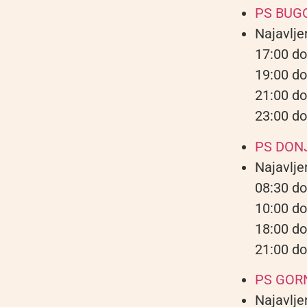
PS BUG
Najavlje
17:00 do
19:00 do
21:00 do
23:00 do
PS DON
Najavlje
08:30 do
10:00 do
18:00 do
21:00 do
PS GOR
Najavlje