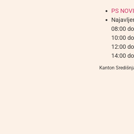
PS NOVI
Najavlje
08:00 do
10:00 do
12:00 do
14:00 do
Kanton Središnj