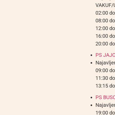
VAKUF/
02:00 do
08:00 do
12:00 do
16:00 do
20:00 do
PS JAJ
Najavlje
09:00 do
11:30 do
13:15 do
PS BUS
Najavlje
19:00 do