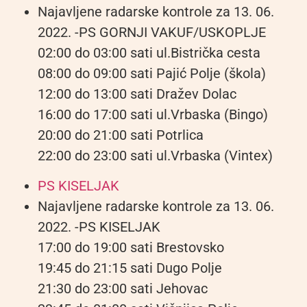
Najavljene radarske kontrole za 13. 06.
2022. -PS GORNJI VAKUF/USKOPLJE
02:00 do 03:00 sati ul.Bistrička cesta
08:00 do 09:00 sati Pajić Polje (škola)
12:00 do 13:00 sati Dražev Dolac
16:00 do 17:00 sati ul.Vrbaska (Bingo)
20:00 do 21:00 sati Potrlica
22:00 do 23:00 sati ul.Vrbaska (Vintex)
PS KISELJAK
Najavljene radarske kontrole za 13. 06.
2022. -PS KISELJAK
17:00 do 19:00 sati Brestovsko
19:45 do 21:15 sati Dugo Polje
21:30 do 23:00 sati Jehovac