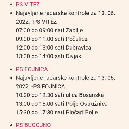
PS VITEZ
Najavljene radarske kontrole za 13. 06.
2022. -PS VITEZ
07:00 do 09:00 sati Zabilje
09:00 do 11:00 sati Počulica
12:00 do 13:00 sati Dubravica
13:00 do 14:00 sati Divjak
PS FOJNICA
Najavljene radarske kontrole za 13. 06.
2022. -PS FOJNICA
10:30 do 12:30 sati ulica Bosanska
13:00 do 15:00 sati Polje Ostružnica
15:30 do 17:30 sati Pločari Polje
PS BUGOJNO