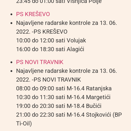
23:45 do 01:00 sati Višnjica Polje
PS KREŠEVO
Najavljene radarske kontrole za 13. 06.
2022. -PS KREŠEVO
10:00 do 12:00 sati Volujak
16:00 do 18:30 sati Alagići
PS NOVI TRAVNIK
Najavljene radarske kontrole za 13. 06.
2022. -PS NOVI TRAVNIK
08:00 do 09:00 sati M-16.4 Ratanjska
10:30 do 11:30 sati M-16.4 Margetići
19:00 do 20:30 sati M-18.4 Bučići
21:00 do 22:30 sati M-16.4 Stojkovići (BP
Ti-Oil)