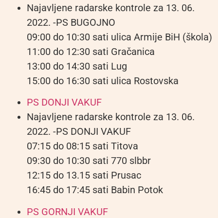
Najavljene radarske kontrole za 13. 06.
2022. -PS BUGOJNO
09:00 do 10:30 sati ulica Armije BiH (škola)
11:00 do 12:30 sati Gračanica
13:00 do 14:30 sati Lug
15:00 do 16:30 sati ulica Rostovska
PS DONJI VAKUF
Najavljene radarske kontrole za 13. 06.
2022. -PS DONJI VAKUF
07:15 do 08:15 sati Titova
09:30 do 10:30 sati 770 slbbr
12:15 do 13.15 sati Prusac
16:45 do 17:45 sati Babin Potok
PS GORNJI VAKUF