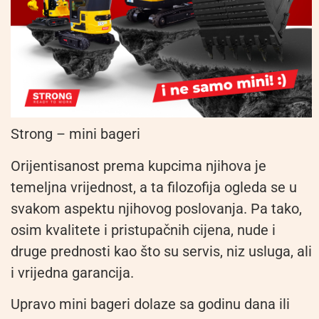
Strong – mini bageri
Orijentisanost prema kupcima njihova je
temeljna vrijednost, a ta filozofija ogleda se u
svakom aspektu njihovog poslovanja. Pa tako,
osim kvalitete i pristupačnih cijena, nude i
druge prednosti kao što su servis, niz usluga, ali
i vrijedna garancija.
Upravo mini bageri dolaze sa godinu dana ili