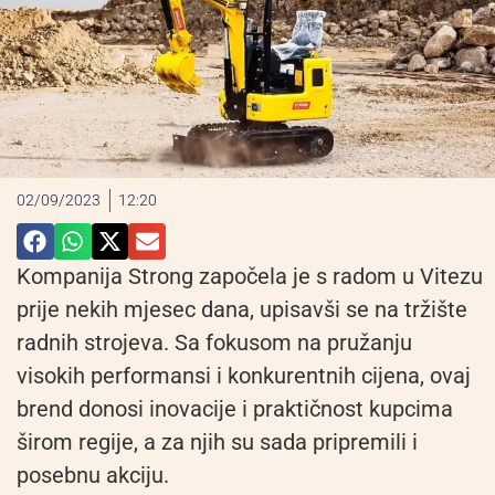
02/09/2023
12:20
Kompanija Strong započela je s radom u Vitezu
prije nekih mjesec dana, upisavši se na tržište
radnih strojeva. Sa fokusom na pružanju
visokih performansi i konkurentnih cijena, ovaj
brend donosi inovacije i praktičnost kupcima
širom regije, a za njih su sada pripremili i
posebnu akciju.