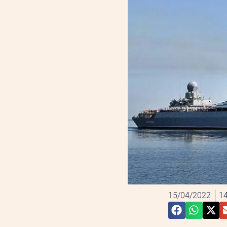
15/04/2022
14