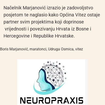
Načelnik Marjanović izrazio je zadovoljstvo
posjetom te naglasio kako Općina Vitez ostaje
partner svim projektima koji doprinose
vrijednosti i povezivanju Hrvata iz Bosne i
Hercegovine i Republike Hrvatske.
Boris Marjanović
,
maratonci
,
Udruga Osmica
,
vitez