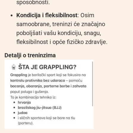
sposobnosti.
Kondicija i fleksibilnost
: Osim
samoobrane, treninzi će značajno
poboljšati vašu kondiciju, snagu,
fleksibilnost i opće fizičko zdravlje.
Detalji o treninzima