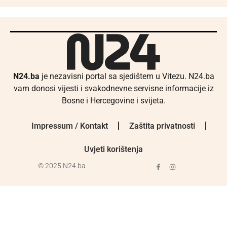
N24.ba
je nezavisni portal sa sjedištem u Vitezu. N24.ba
vam donosi vijesti i svakodnevne servisne informacije iz
Bosne i Hercegovine i svijeta.
Impressum / Kontakt
Zaštita privatnosti
Uvjeti korištenja
© 2025 N24.ba