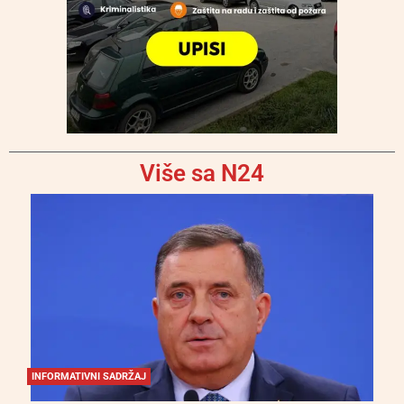
Više sa N24
INFORMATIVNI SADRŽAJ