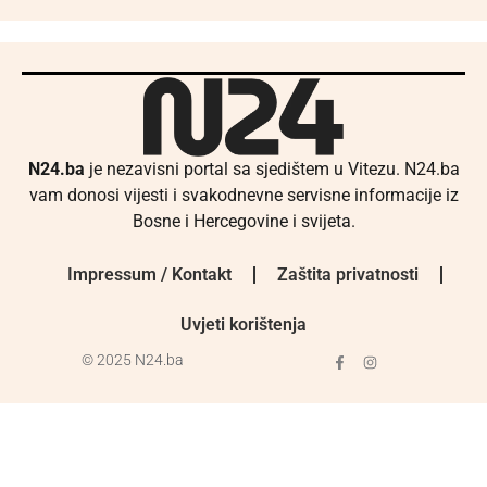
N24.ba
je nezavisni portal sa sjedištem u Vitezu. N24.ba
vam donosi vijesti i svakodnevne servisne informacije iz
Bosne i Hercegovine i svijeta.
Impressum / Kontakt
Zaštita privatnosti
Uvjeti korištenja
© 2025 N24.ba