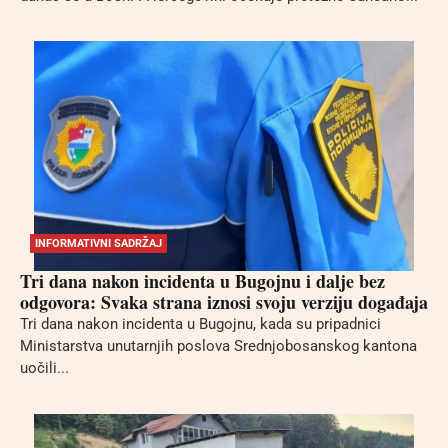
INFORMATIVNI SADRŽAJ
Tri dana nakon incidenta u Bugojnu i dalje bez
odgovora: Svaka strana iznosi svoju verziju događaja
Tri dana nakon incidenta u Bugojnu, kada su pripadnici
Ministarstva unutarnjih poslova Srednjobosanskog kantona
uočili...