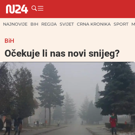
NAJNOVIJE
BIH
REGIJA
SVIJET
CRNA KRONIKA
SPORT
M
BiH
Očekuje li nas novi snijeg?