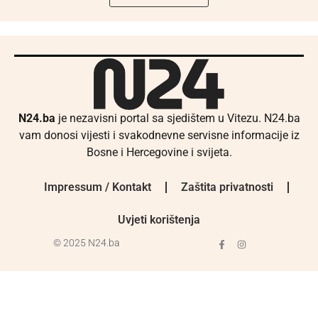
N24.ba
je nezavisni portal sa sjedištem u Vitezu. N24.ba
vam donosi vijesti i svakodnevne servisne informacije iz
Bosne i Hercegovine i svijeta.
Impressum / Kontakt
Zaštita privatnosti
Uvjeti korištenja
© 2025 N24.ba