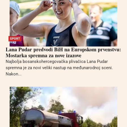
SPORT
Lana Pudar predvodi BiH na Europskom prvenstvu:
Mostarka spremna za nove izazove
Najbolja bosanskohercegovačka plivačica Lana Pudar
spremna je za novi veliki nastup na međunarodnoj sceni.
Nakon...