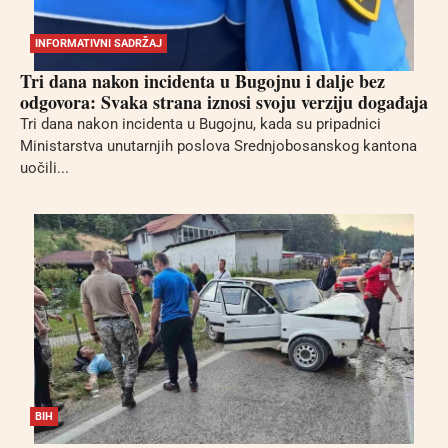
INFORMATIVNI SADRŽAJ
Tri dana nakon incidenta u Bugojnu i dalje bez
odgovora: Svaka strana iznosi svoju verziju događaja
Tri dana nakon incidenta u Bugojnu, kada su pripadnici
Ministarstva unutarnjih poslova Srednjobosanskog kantona
uočili...
BIH