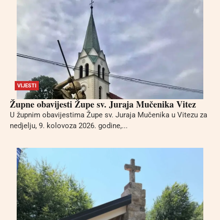
VIJESTI
Župne obavijesti Župe sv. Juraja Mučenika Vitez
U župnim obavijestima Župe sv. Juraja Mučenika u Vitezu za
nedjelju, 9. kolovoza 2026. godine,...