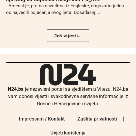
Arsenal je, prema navodima iz Engleske, dogovorio jedno
od najvećih pojačanja ovog ljeta. Dosadašnji...
Još vijesti...
N24.ba
je nezavisni portal sa sjedištem u Vitezu. N24.ba
vam donosi vijesti i svakodnevne servisne informacije iz
Bosne i Hercegovine i svijeta.
Impressum / Kontakt
Zaštita privatnosti
Uvjeti korištenja