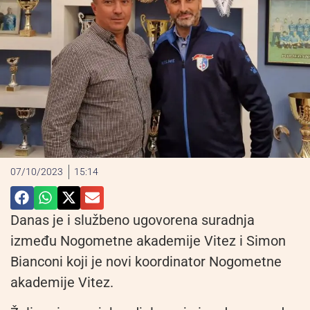
07/10/2023
15:14
Danas je i službeno ugovorena suradnja
između Nogometne akademije Vitez i Simon
Bianconi koji je novi koordinator Nogometne
akademije Vitez.