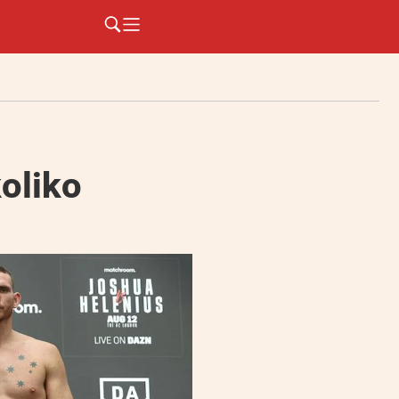
oliko