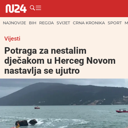
NAJNOVIJE
BIH
REGIJA
SVIJET
CRNA KRONIKA
SPORT
M
Vijesti
Potraga za nestalim
dječakom u Herceg Novom
nastavlja se ujutro