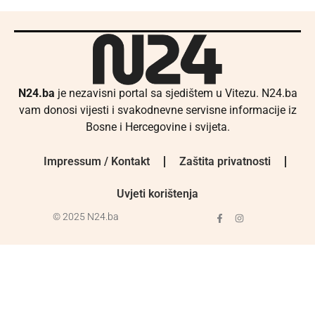
N24.ba
je nezavisni portal sa sjedištem u Vitezu. N24.ba
vam donosi vijesti i svakodnevne servisne informacije iz
Bosne i Hercegovine i svijeta.
Impressum / Kontakt
Zaštita privatnosti
Uvjeti korištenja
© 2025 N24.ba