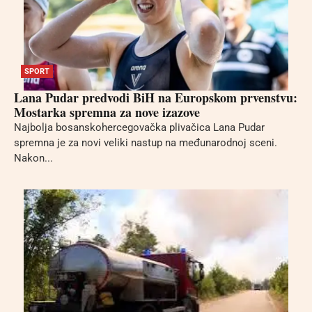
SPORT
Lana Pudar predvodi BiH na Europskom prvenstvu:
Mostarka spremna za nove izazove
Najbolja bosanskohercegovačka plivačica Lana Pudar
spremna je za novi veliki nastup na međunarodnoj sceni.
Nakon...