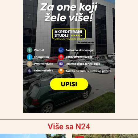
Više sa N24