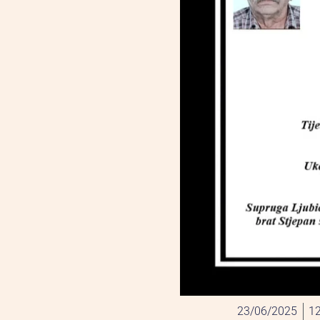
23/06/2025
12