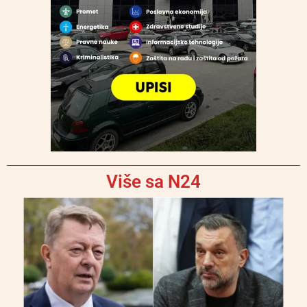
Više sa N24