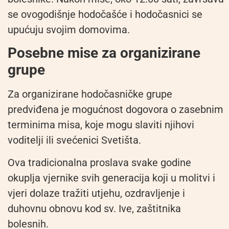
se ovogodišnje hodočašće i hodočasnici se
upućuju svojim domovima.
Posebne mise za organizirane
grupe
Za organizirane hodočasničke grupe
predviđena je mogućnost dogovora o zasebnim
terminima misa, koje mogu slaviti njihovi
voditelji ili svećenici Svetišta.
Ova tradicionalna proslava svake godine
okuplja vjernike svih generacija koji u molitvi i
vjeri dolaze tražiti utjehu, ozdravljenje i
duhovnu obnovu kod sv. Ive, zaštitnika
bolesnih.