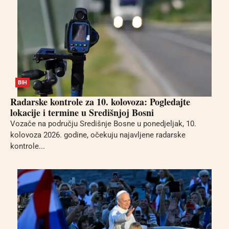
BIH
Radarske kontrole za 10. kolovoza: Pogledajte
lokacije i termine u Središnjoj Bosni
Vozače na području Središnje Bosne u ponedjeljak, 10.
kolovoza 2026. godine, očekuju najavljene radarske
kontrole...