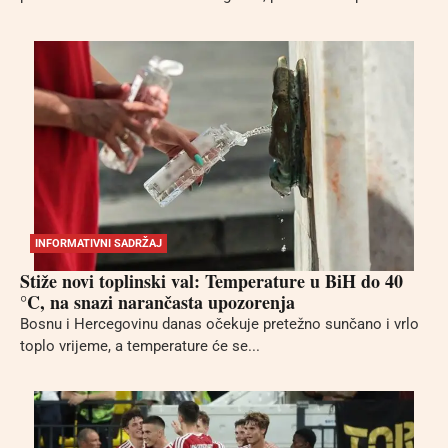
INFORMATIVNI SADRŽAJ
Stiže novi toplinski val: Temperature u BiH do 40
°C, na snazi narančasta upozorenja
Bosnu i Hercegovinu danas očekuje pretežno sunčano i vrlo
toplo vrijeme, a temperature će se...