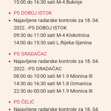
15:00 do 16:30 sati M-4 Bukinje
PS DOBOJ ISTOK
Najavljene radarske kontrole za 18. 04.
2022. -PS DOBOJ ISTOK
09:30 do 11:00 sati M-4 Klokotnica
14:00 do 15:30 sati L.Rijeka-Sjenina
PS GRADAČAC
Najavljene radarske kontrole za 18. 04.
2022. -PS GRADAČAC
08:00 do 10:00 sati M-1.9 Mionica III
14:30 do 16:30 sati M-1.8 Ormanica
22:30 do 00:00 sati M-1.9 Mionica III
PS ČELIĆ
Najavljene radarske kontrole za 18. 04.