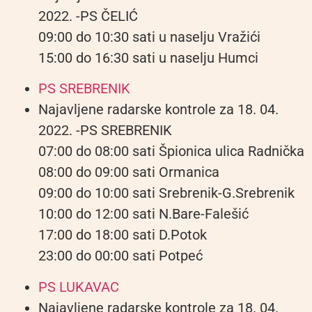
2022. -PS ČELIĆ
09:00 do 10:30 sati u naselju Vražići
15:00 do 16:30 sati u naselju Humci
PS SREBRENIK
Najavljene radarske kontrole za 18. 04.
2022. -PS SREBRENIK
07:00 do 08:00 sati Špionica ulica Radnička
08:00 do 09:00 sati Ormanica
09:00 do 10:00 sati Srebrenik-G.Srebrenik
10:00 do 12:00 sati N.Bare-Falešić
17:00 do 18:00 sati D.Potok
23:00 do 00:00 sati Potpeć
PS LUKAVAC
Najavljene radarske kontrole za 18. 04.