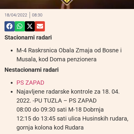
18/04/2022
08:30
Stacionarni radari
M-4 Raskrsnica Obala Zmaja od Bosne i
Musala, kod Doma penzionera
Nestacionarni radari
PS ZAPAD
Najavljene radarske kontrole za 18. 04.
2022. -PU TUZLA – PS ZAPAD
08:00 do 09:30 sati M-18 Dobrnja
12:15 do 13:45 sati ulica Husinskih rudara,
gornja kolona kod Rudara