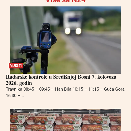
VIJESTI
Radarske kontrole u Središnjoj Bosni 7. kolovoza
2026. godin
Travnika 08:45 – 09:45 – Han Bila 10:15 – 11:15 – Guča Gora
16:30 –...