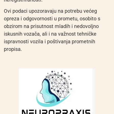
Ovi podaci upozoravaju na potrebu većeg
opreza i odgovornosti u prometu, osobito s
obzirom na prisutnost mladih i nedovoljno
iskusnih vozača, ali i na važnost tehničke
ispravnosti vozila i poštivanja prometnih
propisa.