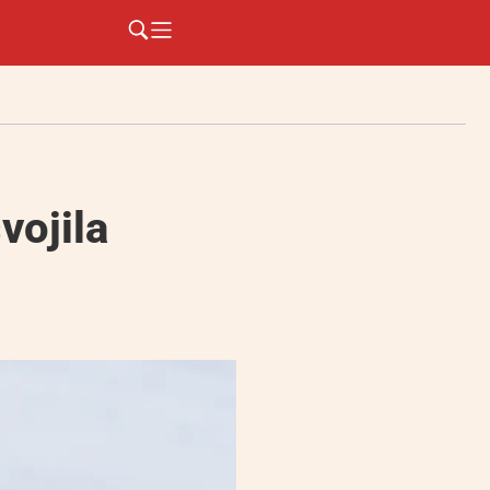
vojila