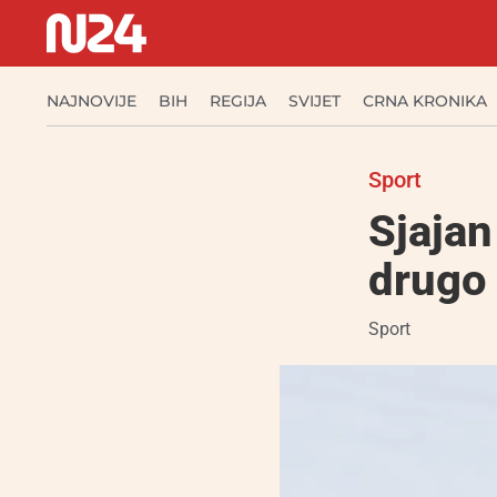
NAJNOVIJE
BIH
REGIJA
SVIJET
CRNA KRONIKA
Sport
Sjajan
drugo
Sport