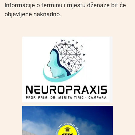
Informacije o terminu i mjestu dženaze bit će
objavljene naknadno.